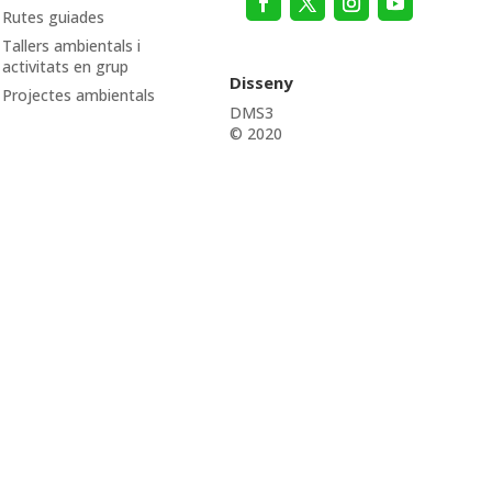
Rutes guiades
Tallers ambientals i
activitats en grup
Disseny
Projectes ambientals
DMS3
© 2020