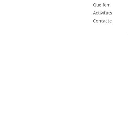
Què fem
Activitats
Contacte