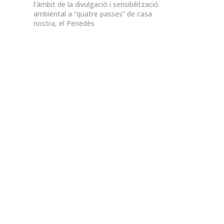
l’àmbit de la divulgació i sensibilització
ambiental a “quatre passes” de casa
nostra, el Penedès