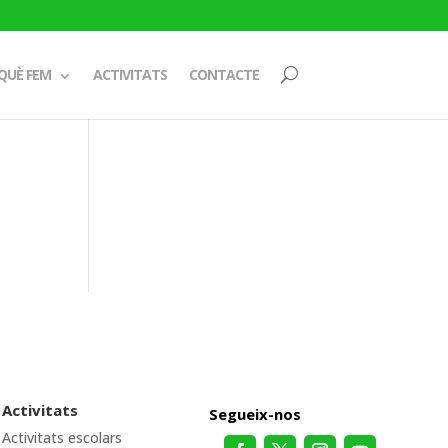
QUÈ FEM
ACTIVITATS
CONTACTE
Activitats
Segueix-nos
Activitats escolars