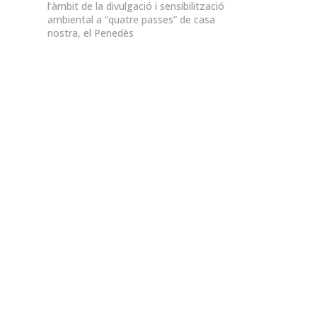
l’àmbit de la divulgació i sensibilització
ambiental a “quatre passes” de casa
nostra, el Penedès