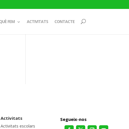
QUÈ FEM
ACTIVITATS
CONTACTE
Activitats
Segueix-nos
Activitats escolars