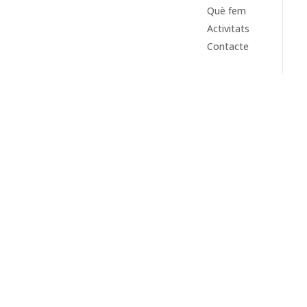
Què fem
Activitats
Contacte