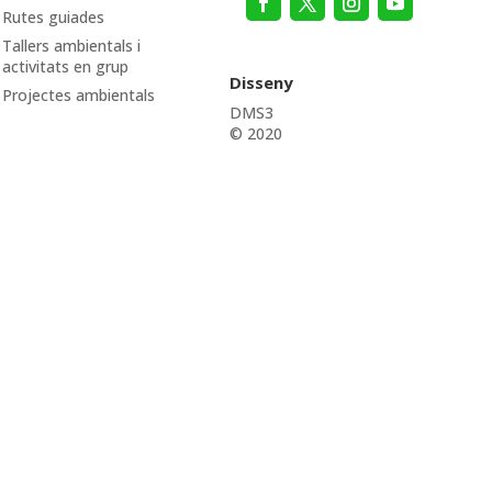
Rutes guiades
Tallers ambientals i
activitats en grup
Disseny
Projectes ambientals
DMS3
© 2020