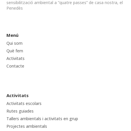
sensibilització ambiental a “quatre passes” de casa nostra, el
Penedès
Menú
Qui som
Què fem
Activitats
Contacte
Activitats
Activitats escolars
Rutes guiades
Tallers ambientals i activitats en grup
Projectes ambientals