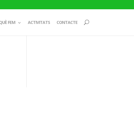
QUÈ FEM
ACTIVITATS
CONTACTE