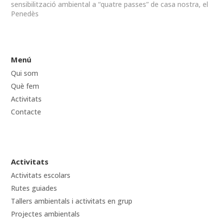
sensibilització ambiental a “quatre passes” de casa nostra, el
Penedès
Menú
Qui som
Què fem
Activitats
Contacte
Activitats
Activitats escolars
Rutes guiades
Tallers ambientals i activitats en grup
Projectes ambientals