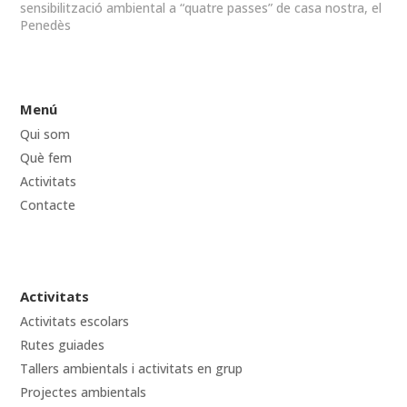
sensibilització ambiental a “quatre passes” de casa nostra, el
Penedès
Menú
Qui som
Què fem
Activitats
Contacte
Activitats
Activitats escolars
Rutes guiades
Tallers ambientals i activitats en grup
Projectes ambientals