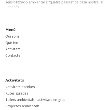
sensibilització ambiental a “quatre passes” de casa nostra, el
Penedès
Menú
Qui som
Què fem
Activitats
Contacte
Activitats
Activitats escolars
Rutes guiades
Tallers ambientals i activitats en grup
Projectes ambientals