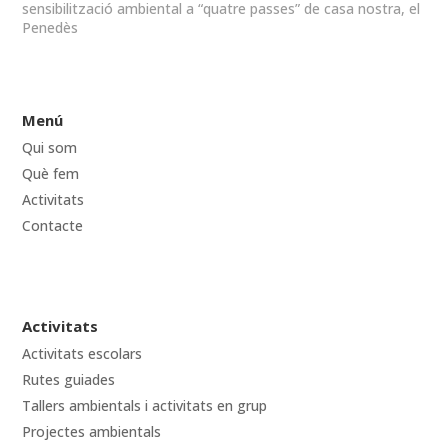
sensibilització ambiental a “quatre passes” de casa nostra, el
Penedès
Menú
Qui som
Què fem
Activitats
Contacte
Activitats
Activitats escolars
Rutes guiades
Tallers ambientals i activitats en grup
Projectes ambientals