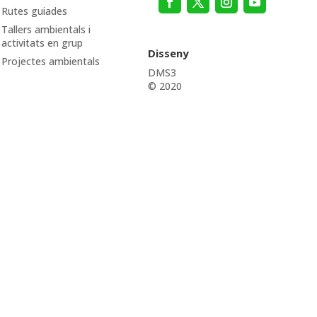
Rutes guiades
Tallers ambientals i
activitats en grup
Disseny
Projectes ambientals
DMS3
© 2020