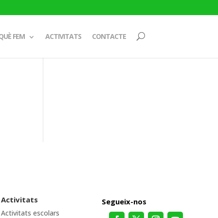
QUÈ FEM
ACTIVITATS
CONTACTE
Activitats
Segueix-nos
Activitats escolars