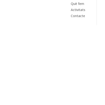
Què fem
Activitats
Contacte