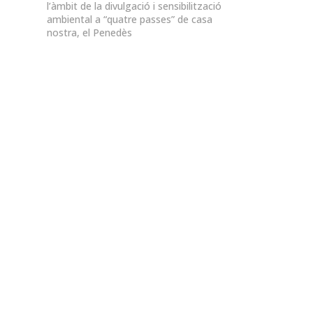
l’àmbit de la divulgació i sensibilització
ambiental a “quatre passes” de casa
nostra, el Penedès