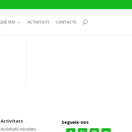
QUÈ FEM
ACTIVITATS
CONTACTE
Activitats
Segueix-nos
Activitats escolars