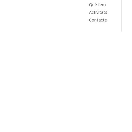
Què fem
Activitats
Contacte