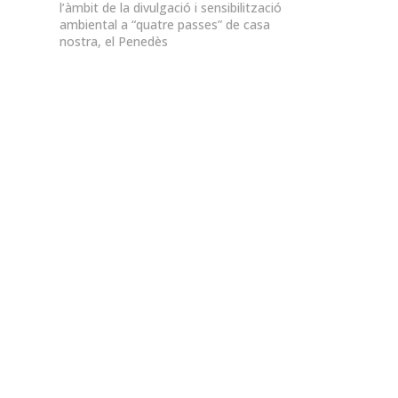
l’àmbit de la divulgació i sensibilització
ambiental a “quatre passes” de casa
nostra, el Penedès