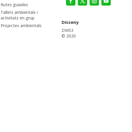
Rutes guiades
Tallers ambientals i
activitats en grup
Disseny
Projectes ambientals
DMS3
© 2020