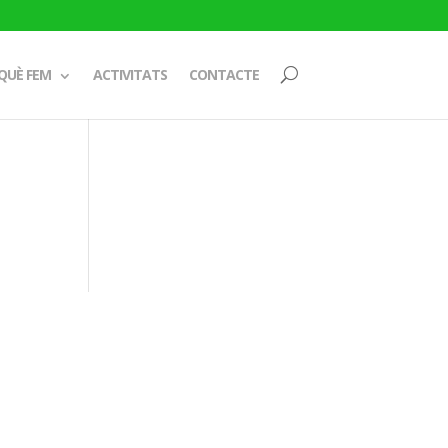
QUÈ FEM
ACTIVITATS
CONTACTE