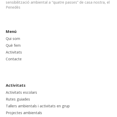
sensibilització ambiental a “quatre passes” de casa nostra, el
Penedès
Menú
Qui som
Què fem
Activitats
Contacte
Activitats
Activitats escolars
Rutes guiades
Tallers ambientals i activitats en grup
Projectes ambientals