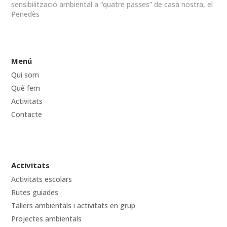
sensibilització ambiental a “quatre passes” de casa nostra, el
Penedès
Menú
Qui som
Què fem
Activitats
Contacte
Activitats
Activitats escolars
Rutes guiades
Tallers ambientals i activitats en grup
Projectes ambientals