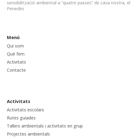
sensibilització ambiental a “quatre passes” de casa nostra, el
Penedès
Menú
Qui som
Què fem
Activitats
Contacte
Activitats
Activitats escolars
Rutes guiades
Tallers ambientals i activitats en grup
Projectes ambientals