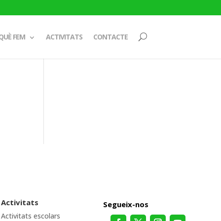
QUÈ FEM
ACTIVITATS
CONTACTE
Activitats
Segueix-nos
Activitats escolars