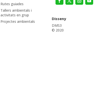
Rutes guiades
Tallers ambientals i
activitats en grup
Disseny
Projectes ambientals
DMS3
© 2020