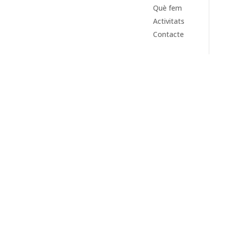
Què fem
Activitats
Contacte