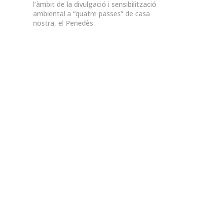
l’àmbit de la divulgació i sensibilització
ambiental a “quatre passes” de casa
nostra, el Penedès