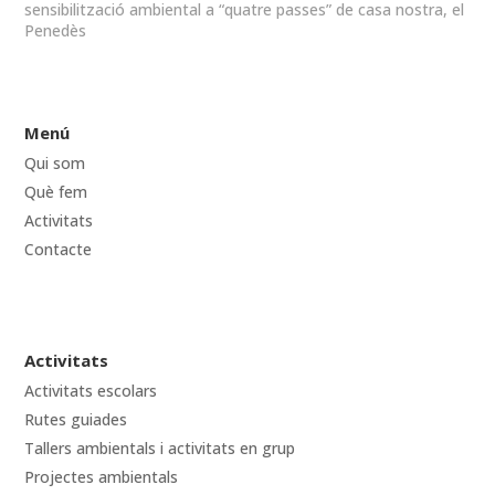
sensibilització ambiental a “quatre passes” de casa nostra, el
Penedès
Menú
Qui som
Què fem
Activitats
Contacte
Activitats
Activitats escolars
Rutes guiades
Tallers ambientals i activitats en grup
Projectes ambientals