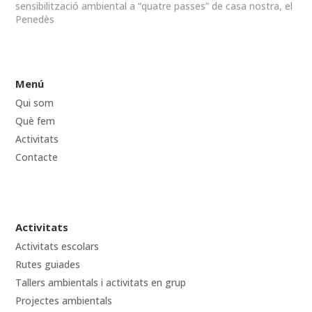
sensibilització ambiental a “quatre passes” de casa nostra, el
Penedès
Menú
Qui som
Què fem
Activitats
Contacte
Activitats
Activitats escolars
Rutes guiades
Tallers ambientals i activitats en grup
Projectes ambientals