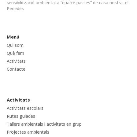
sensibilització ambiental a “quatre passes” de casa nostra, el
Penedès
Menú
Qui som
Què fem
Activitats
Contacte
Activitats
Activitats escolars
Rutes guiades
Tallers ambientals i activitats en grup
Projectes ambientals