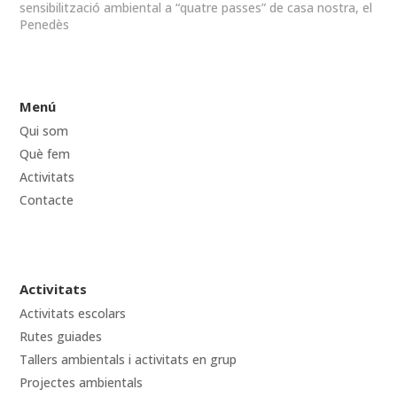
sensibilització ambiental a “quatre passes” de casa nostra, el
Penedès
Menú
Qui som
Què fem
Activitats
Contacte
Activitats
Activitats escolars
Rutes guiades
Tallers ambientals i activitats en grup
Projectes ambientals