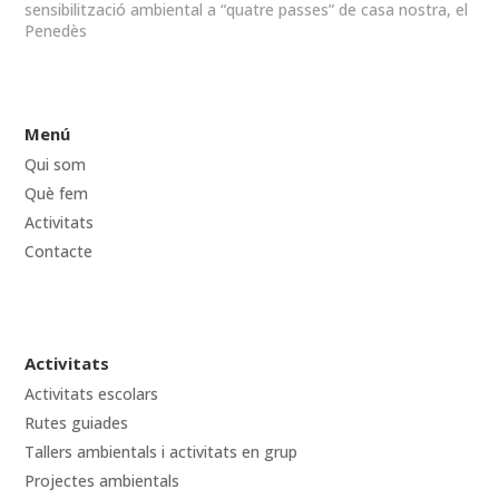
sensibilització ambiental a “quatre passes” de casa nostra, el
Penedès
Menú
Qui som
Què fem
Activitats
Contacte
Activitats
Activitats escolars
Rutes guiades
Tallers ambientals i activitats en grup
Projectes ambientals