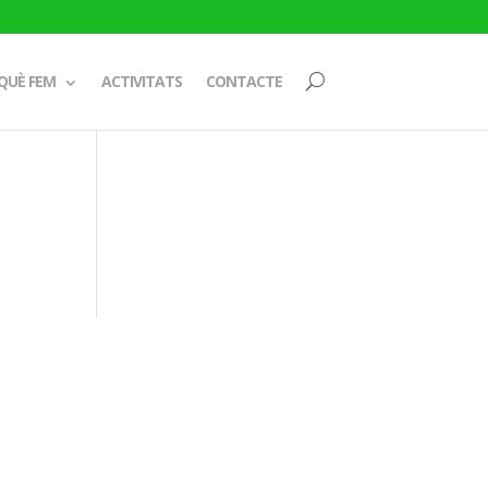
QUÈ FEM
ACTIVITATS
CONTACTE