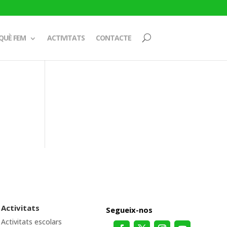
QUÈ FEM
ACTIVITATS
CONTACTE
Activitats
Segueix-nos
Activitats escolars