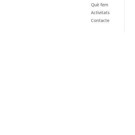
Què fem
Activitats
Contacte