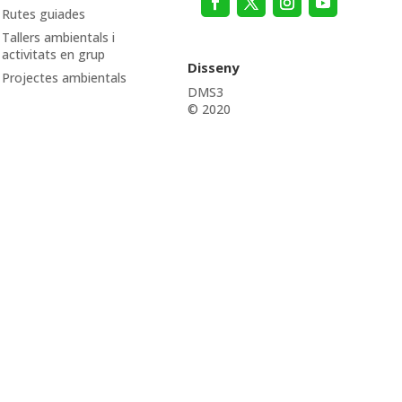
Rutes guiades
Tallers ambientals i
activitats en grup
Disseny
Projectes ambientals
DMS3
© 2020