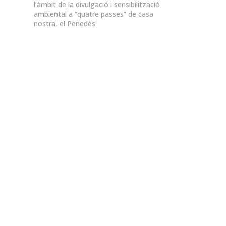
l’àmbit de la divulgació i sensibilització
ambiental a “quatre passes” de casa
nostra, el Penedès