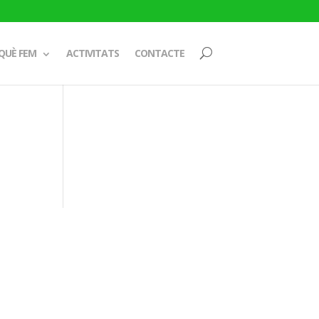
QUÈ FEM
ACTIVITATS
CONTACTE