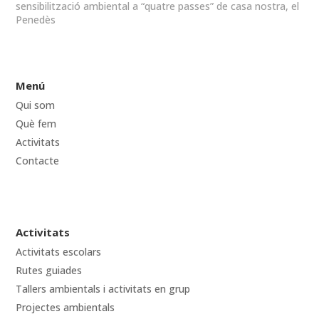
sensibilització ambiental a “quatre passes” de casa nostra, el
Penedès
Menú
Qui som
Què fem
Activitats
Contacte
Activitats
Activitats escolars
Rutes guiades
Tallers ambientals i activitats en grup
Projectes ambientals