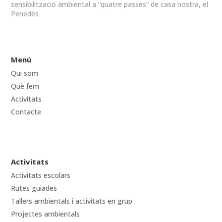
sensibilització ambiental a “quatre passes” de casa nostra, el
Penedès
Menú
Qui som
Què fem
Activitats
Contacte
Activitats
Activitats escolars
Rutes guiades
Tallers ambientals i activitats en grup
Projectes ambientals