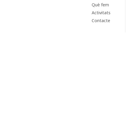
Què fem
Activitats
Contacte