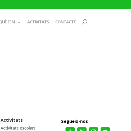
QUÈ FEM
ACTIVITATS
CONTACTE
Activitats
Segueix-nos
Activitats escolars