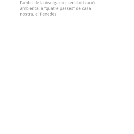
l’àmbit de la divulgació i sensibilització
ambiental a “quatre passes” de casa
nostra, el Penedès