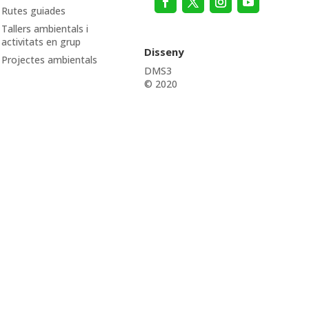
Rutes guiades
Tallers ambientals i
activitats en grup
Disseny
Projectes ambientals
DMS3
© 2020