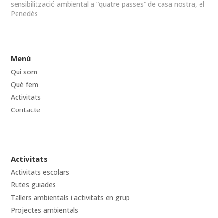
sensibilització ambiental a “quatre passes” de casa nostra, el
Penedès
Menú
Qui som
Què fem
Activitats
Contacte
Activitats
Activitats escolars
Rutes guiades
Tallers ambientals i activitats en grup
Projectes ambientals