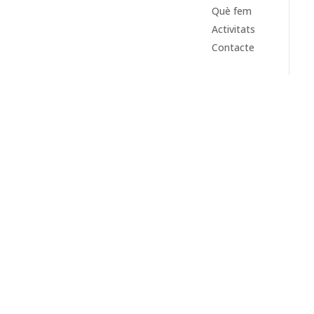
Què fem
Activitats
Contacte