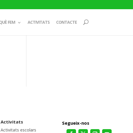
QUÈ FEM
ACTIVITATS
CONTACTE
Activitats
Segueix-nos
Activitats escolars