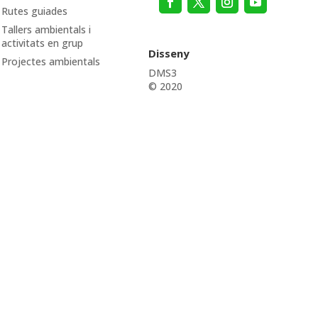
Rutes guiades
Tallers ambientals i
activitats en grup
Disseny
Projectes ambientals
DMS3
© 2020