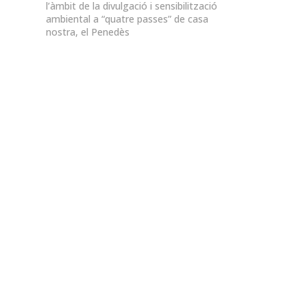
l’àmbit de la divulgació i sensibilització
ambiental a “quatre passes” de casa
nostra, el Penedès