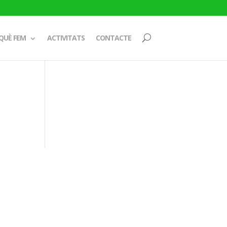
QUÈ FEM
ACTIVITATS
CONTACTE