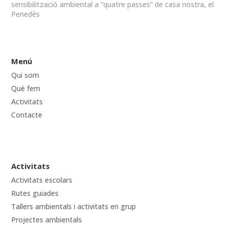
sensibilització ambiental a “quatre passes” de casa nostra, el
Penedès
Menú
Qui som
Què fem
Activitats
Contacte
Activitats
Activitats escolars
Rutes guiades
Tallers ambientals i activitats en grup
Projectes ambientals