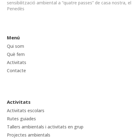
sensibilització ambiental a “quatre passes” de casa nostra, el
Penedès
Menú
Qui som
Què fem
Activitats
Contacte
Activitats
Activitats escolars
Rutes guiades
Tallers ambientals i activitats en grup
Projectes ambientals