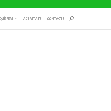
QUÈ FEM
ACTIVITATS
CONTACTE