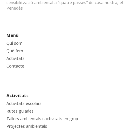
sensibilització ambiental a “quatre passes” de casa nostra, el
Penedès
Menú
Qui som
Què fem
Activitats
Contacte
Activitats
Activitats escolars
Rutes guiades
Tallers ambientals i activitats en grup
Projectes ambientals