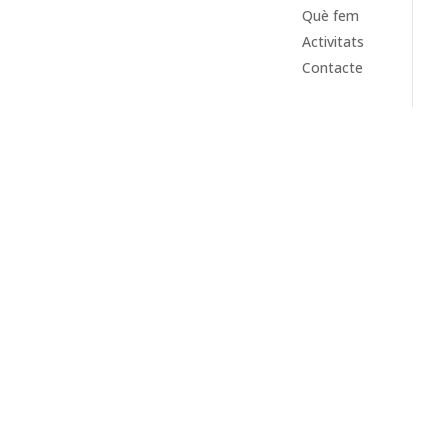
Què fem
Activitats
Contacte