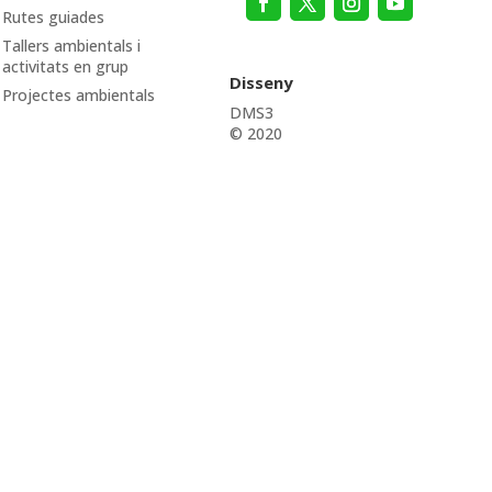
Rutes guiades
Tallers ambientals i
activitats en grup
Disseny
Projectes ambientals
DMS3
© 2020