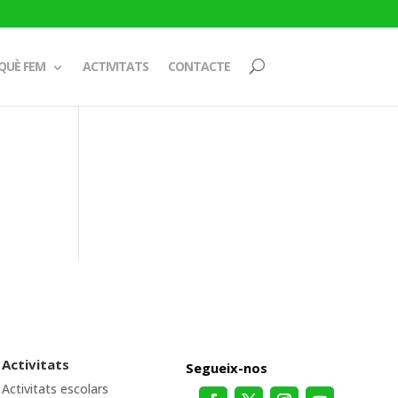
QUÈ FEM
ACTIVITATS
CONTACTE
Activitats
Segueix-nos
Activitats escolars