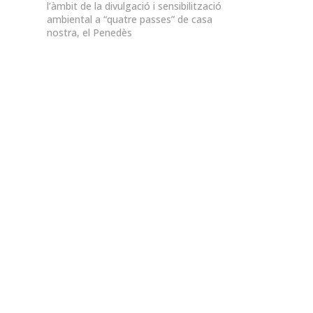
l’àmbit de la divulgació i sensibilització
ambiental a “quatre passes” de casa
nostra, el Penedès