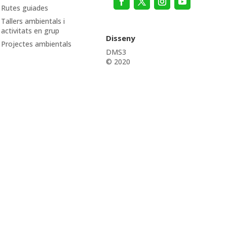
Rutes guiades
Tallers ambientals i
activitats en grup
Disseny
Projectes ambientals
DMS3
© 2020