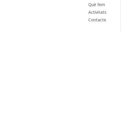
Què fem
Activitats
Contacte