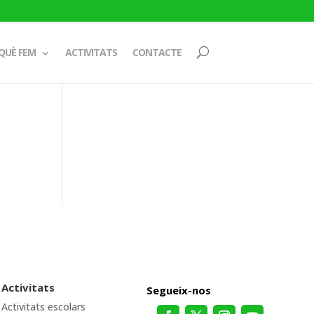
QUÈ FEM
ACTIVITATS
CONTACTE
Activitats
Segueix-nos
Activitats escolars