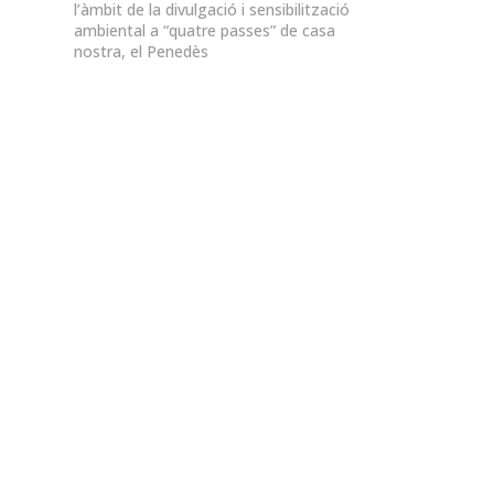
l’àmbit de la divulgació i sensibilització
ambiental a “quatre passes” de casa
nostra, el Penedès