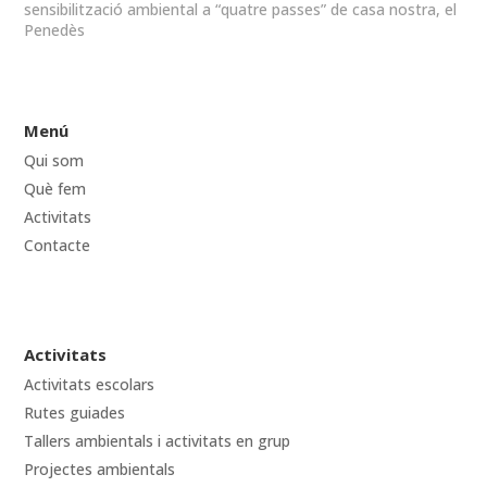
sensibilització ambiental a “quatre passes” de casa nostra, el
Penedès
Menú
Qui som
Què fem
Activitats
Contacte
Activitats
Activitats escolars
Rutes guiades
Tallers ambientals i activitats en grup
Projectes ambientals