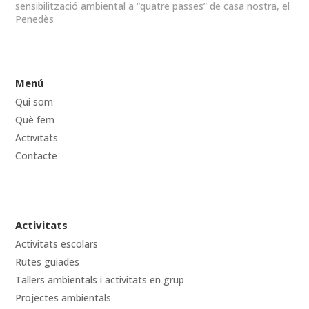
sensibilització ambiental a “quatre passes” de casa nostra, el
Penedès
Menú
Qui som
Què fem
Activitats
Contacte
Activitats
Activitats escolars
Rutes guiades
Tallers ambientals i activitats en grup
Projectes ambientals