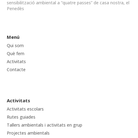
sensibilització ambiental a “quatre passes” de casa nostra, el
Penedès
Menú
Qui som
Què fem
Activitats
Contacte
Activitats
Activitats escolars
Rutes guiades
Tallers ambientals i activitats en grup
Projectes ambientals