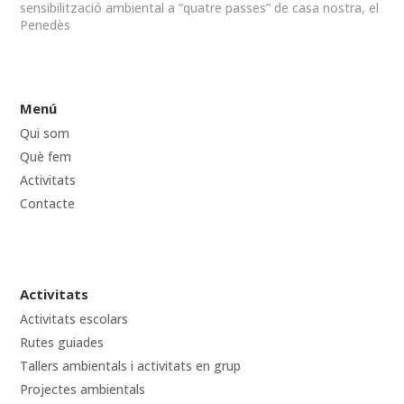
sensibilització ambiental a “quatre passes” de casa nostra, el
Penedès
Menú
Qui som
Què fem
Activitats
Contacte
Activitats
Activitats escolars
Rutes guiades
Tallers ambientals i activitats en grup
Projectes ambientals