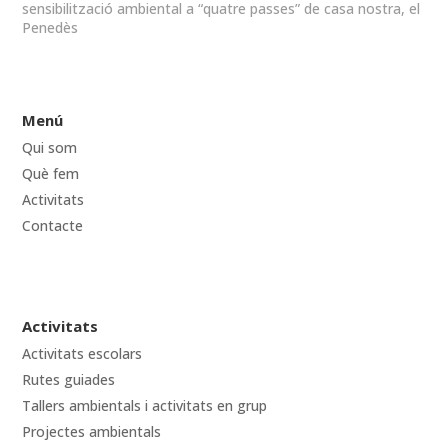
sensibilització ambiental a “quatre passes” de casa nostra, el
Penedès
Menú
Qui som
Què fem
Activitats
Contacte
Activitats
Activitats escolars
Rutes guiades
Tallers ambientals i activitats en grup
Projectes ambientals