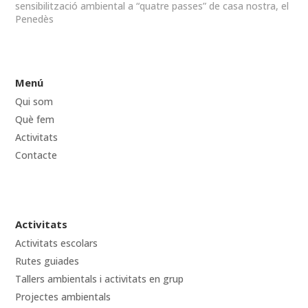
sensibilització ambiental a “quatre passes” de casa nostra, el
Penedès
Menú
Qui som
Què fem
Activitats
Contacte
Activitats
Activitats escolars
Rutes guiades
Tallers ambientals i activitats en grup
Projectes ambientals