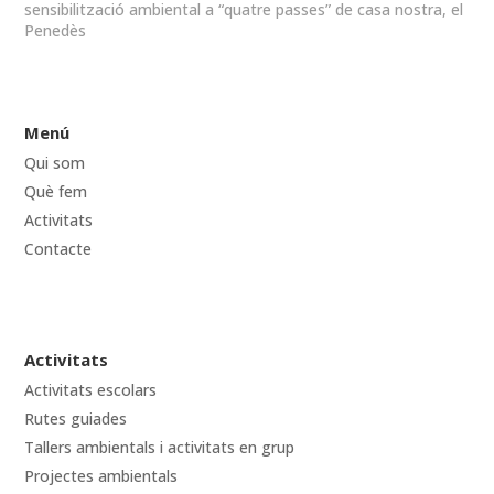
sensibilització ambiental a “quatre passes” de casa nostra, el
Penedès
Menú
Qui som
Què fem
Activitats
Contacte
Activitats
Activitats escolars
Rutes guiades
Tallers ambientals i activitats en grup
Projectes ambientals