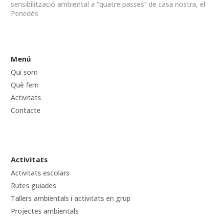
sensibilització ambiental a “quatre passes” de casa nostra, el
Penedès
Menú
Qui som
Què fem
Activitats
Contacte
Activitats
Activitats escolars
Rutes guiades
Tallers ambientals i activitats en grup
Projectes ambientals