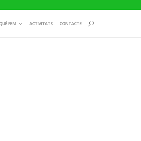
QUÈ FEM
ACTIVITATS
CONTACTE