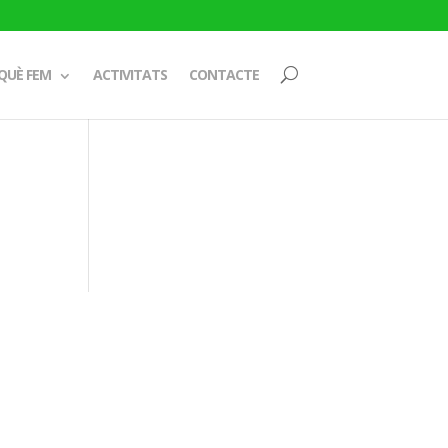
QUÈ FEM
ACTIVITATS
CONTACTE