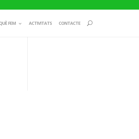
QUÈ FEM
ACTIVITATS
CONTACTE