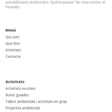
sensibilització ambiental a “quatre passes” de casa nostra, el
Penedès
Menú
Qui som
Què fem
Activitats
Contacte
Activitats
Activitats escolars
Rutes guiades
Tallers ambientals i activitats en grup
Projectes ambientals