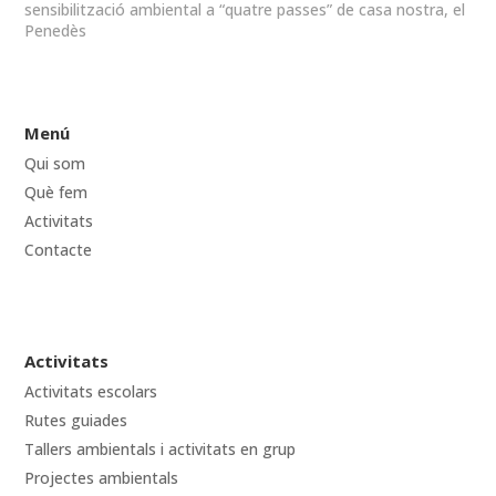
sensibilització ambiental a “quatre passes” de casa nostra, el
Penedès
Menú
Qui som
Què fem
Activitats
Contacte
Activitats
Activitats escolars
Rutes guiades
Tallers ambientals i activitats en grup
Projectes ambientals