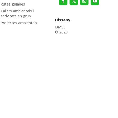
Rutes guiades
Tallers ambientals i
activitats en grup
Disseny
Projectes ambientals
DMS3
© 2020