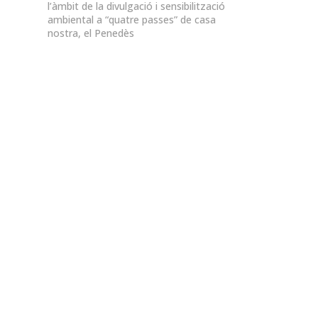
l’àmbit de la divulgació i sensibilització
ambiental a “quatre passes” de casa
nostra, el Penedès