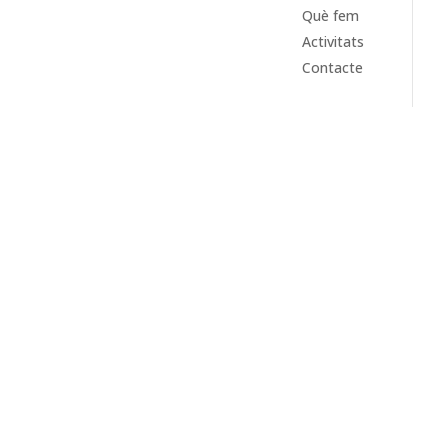
Què fem
Activitats
Contacte