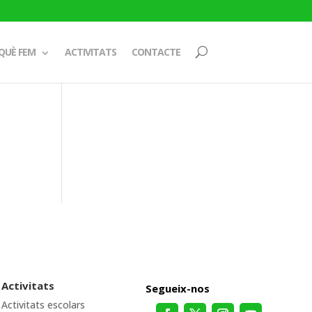
QUÈ FEM
ACTIVITATS
CONTACTE
Activitats
Segueix-nos
Activitats escolars