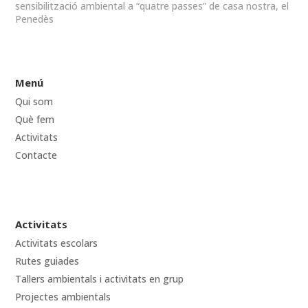
sensibilització ambiental a “quatre passes” de casa nostra, el
Penedès
Menú
Qui som
Què fem
Activitats
Contacte
Activitats
Activitats escolars
Rutes guiades
Tallers ambientals i activitats en grup
Projectes ambientals